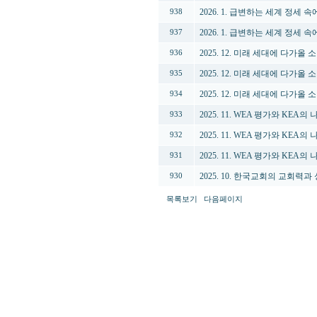
2026. 1. 급변하는 세계 정세
938
2026. 1. 급변하는 세계 정세
937
2025. 12. 미래 세대에 다가올
936
2025. 12. 미래 세대에 다가올
935
2025. 12. 미래 세대에 다가올
934
2025. 11. WEA 평가와 KEA
933
2025. 11. WEA 평가와 KEA
932
2025. 11. WEA 평가와 KEA
931
2025. 10. 한국교회의 교회력과
930
목록보기
다음페이지