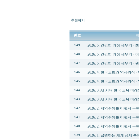
추천하기
번호
2026. 5. 건강한 가정 세우기 -
949
2026. 5. 건강한 가정 세우기 -
948
2026. 5. 건강한 가정 세우기 -
947
2026. 4. 한국교회와 역사의식 
946
2026. 4. 한국교회와 역사의식 
945
2026. 3. AI 시대 한국 교육 
944
2026. 3. AI 시대 한국 교육 
943
2026. 2. 지역주의를 어떻게 
942
2026. 2. 지역주의를 어떻게 
941
2026. 2. 지역주의를 어떻게 극
940
2026. 1. 급변하는 세계 정세
939