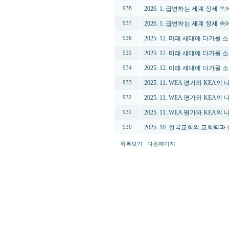
2026. 1. 급변하는 세계 정세
938
2026. 1. 급변하는 세계 정세
937
2025. 12. 미래 세대에 다가올
936
2025. 12. 미래 세대에 다가올
935
2025. 12. 미래 세대에 다가올
934
2025. 11. WEA 평가와 KEA
933
2025. 11. WEA 평가와 KEA
932
2025. 11. WEA 평가와 KEA
931
2025. 10. 한국교회의 교회력과
930
목록보기
다음페이지