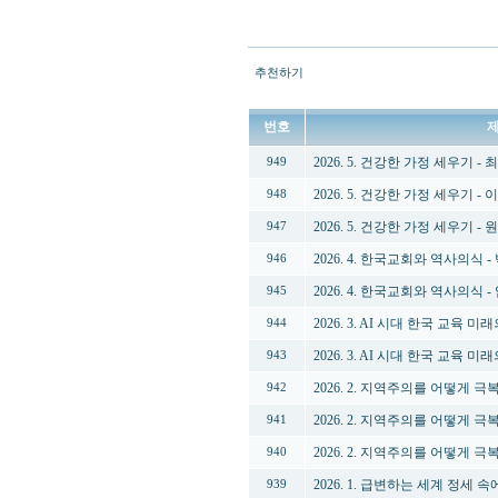
추천하기
번호
2026. 5. 건강한 가정 세우기 -
949
2026. 5. 건강한 가정 세우기 -
948
2026. 5. 건강한 가정 세우기 -
947
2026. 4. 한국교회와 역사의식 
946
2026. 4. 한국교회와 역사의식 
945
2026. 3. AI 시대 한국 교육 
944
2026. 3. AI 시대 한국 교육 
943
2026. 2. 지역주의를 어떻게 
942
2026. 2. 지역주의를 어떻게 
941
2026. 2. 지역주의를 어떻게 극
940
2026. 1. 급변하는 세계 정세
939