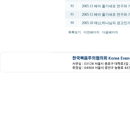
2005.11 배아 줄기세포 연구와
92
2005.11 배아 줄기세포 연구와
91
2005.10 재난,하나님의 경고인
90
목록보기
이전페이지
다음페이지