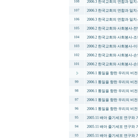
2006.3 한국교회의 연합과 일
108
2006.3 한국교회의 연합과 일
107
2006.3 한국교회의 연합과 일
106
2006.2 한국교회와 사회봉사-
105
2006.2 한국교회와 사회봉사-
104
2006.2 한국교회와 사회봉사-
103
2006.2 한국교회와 사회봉사-
102
2006.2 한국교회와 사회봉사-
101
2006.1 통일을 향한 우리의 비
2006.1 통일을 향한 우리의 비
99
2006.1 통일을 향한 우리의 비
98
2006.1 통일을 향한 우리의 비
97
2006.1 통일을 향한 우리의 비
96
2005.11 배아 줄기세포 연구와
95
2005.11 배아 줄기세포 연구와
94
2005.11 배아 줄기세포 연구와
93