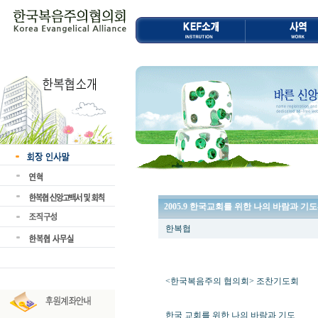
2005.9 한국교회를 위한 나의 바람과 기
한복협
<한국복음주의 협의회> 조찬기도회
한국 교회를 위한 나의 바람과 기도