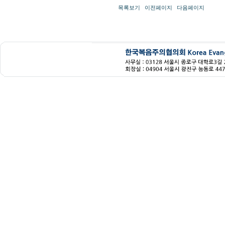
목록보기
이전페이지
다음페이지