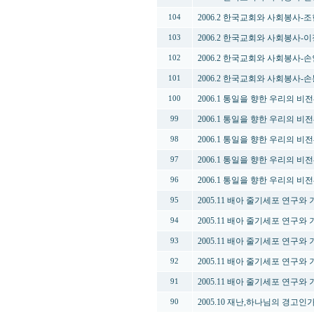
2006.2 한국교회와 사회봉사-
104
2006.2 한국교회와 사회봉사-
103
2006.2 한국교회와 사회봉사-
102
2006.2 한국교회와 사회봉사-
101
2006.1 통일을 향한 우리의 비
100
2006.1 통일을 향한 우리의 비
99
2006.1 통일을 향한 우리의 비
98
2006.1 통일을 향한 우리의 비
97
2006.1 통일을 향한 우리의 비
96
2005.11 배아 줄기세포 연구와
95
2005.11 배아 줄기세포 연구와
94
2005.11 배아 줄기세포 연구와
93
2005.11 배아 줄기세포 연구와
92
2005.11 배아 줄기세포 연구와
91
2005.10 재난,하나님의 경고인
90