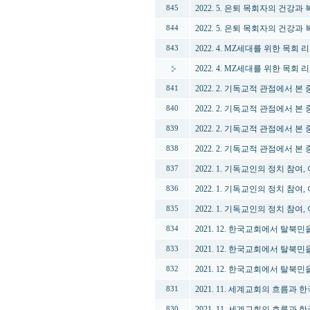
2022. 5. 은퇴 목회자의 건강과
845
2022. 5. 은퇴 목회자의 건강과
844
2022. 4. MZ세대를 위한 목회
843
2022. 4. MZ세대를 위한 목회
2022. 2. 기독교적 관점에서 본
841
2022. 2. 기독교적 관점에서 본
840
2022. 2. 기독교적 관점에서 
839
2022. 2. 기독교적 관점에서 
838
2022. 1. 기독교인의 정치 참여
837
2022. 1. 기독교인의 정치 참여
836
2022. 1. 기독교인의 정치 참여
835
2021. 12. 한국교회에서 탈북
834
2021. 12. 한국교회에서 탈북
833
2021. 12. 한국교회에서 탈북
832
2021. 11. 세계교회의 흐름과
831
2021. 11. 세계교회의 흐름과
830