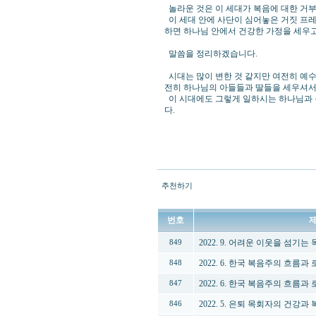
놀라운 것은 이 세대가 복음에 대한 거
이 세대 안에 사단이 심어놓은 거짓 프레
하면 하나님 안에서 건강한 가정을 세우고
말씀을 정리하겠습니다.
시대는 많이 변한 것 같지만 여전히 예
전히 하나님의 아들들과 딸들을 세우셔서
이 시대에도 그렇게 일하시는 하나님과 
다.
추천하기
번호
2022. 9. 어려운 이웃을 섬기는
849
2022. 6. 한국 복음주의 흐름과
848
2022. 6. 한국 복음주의 흐름과
847
2022. 5. 은퇴 목회자의 건강과
846