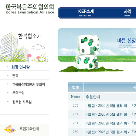
번호
후원안내
Notice
<알림> 2026년 6월 월례회 -
233
<알림> 2026년 5월 월례회 -
232
<알림> 2026년 4월 월례회 
231
<알림> 2026년 3월 월례회 - 
230