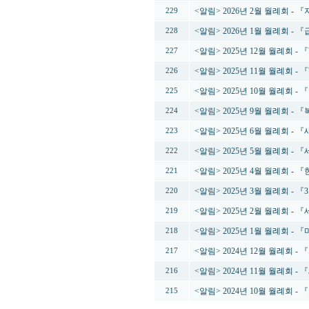
<알림> 2026년 2월 월례회 
229
<알림> 2026년 1월 월례회 
228
<알림> 2025년 12월 월례회 -
227
<알림> 2025년 11월 월례회 
226
<알림> 2025년 10월 월례회 
225
<알림> 2025년 9월 월례회 
224
<알림> 2025년 6월 월례회 
223
<알림> 2025년 5월 월례회 
222
<알림> 2025년 4월 월례회 
221
<알림> 2025년 3월 월례회 - 
220
<알림> 2025년 2월 월례회 
219
<알림> 2025년 1월 월례회 
218
<알림> 2024년 12월 월례회 
217
<알림> 2024년 11월 월례
216
<알림> 2024년 10월 월례회 
215