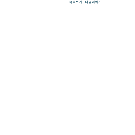
목록보기
다음페이지