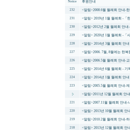
후원안내
Notice
<알림>2008.6월 월례회 안
232
<알림> 2019년 1월 월례회 
231
<알림>2012년 2월 월례회 안
230
<알림> 2020년 1월 월례회 
229
<알림> 2014년 3월 월례회 
228
<알림>2006. 7월, 8월에는 
227
<알림>2006.5월 월례회 안내
226
<알림> 2014년 6월 월례회 -
225
<알림> 2014년 1월 월례회 안
224
<알림>2005.5월 월례회 안내
223
<알림>2011년 12월 월례회 안
<알림>2007.11월 월례회 안내
221
<알림> 2013년 10월 월례회 
220
<알림>2010.2월 월례회 안내-
219
<알림> 2013년 12월 월례회 
218