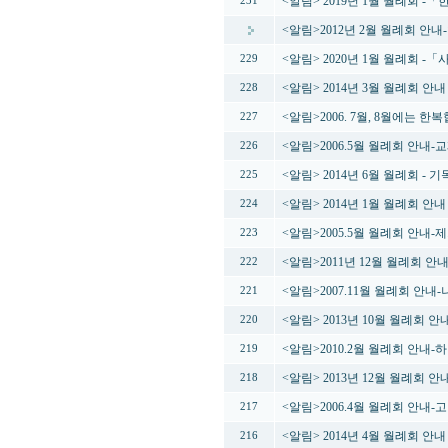
<알림> 2019년 1월 월례회 
231
<알림>2012년 2월 월례회 안
<알림> 2020년 1월 월례회 
229
<알림> 2014년 3월 월례회 
228
<알림>2006. 7월, 8월에는 
227
<알림>2006.5월 월례회 안내
226
<알림> 2014년 6월 월례회 -
225
<알림> 2014년 1월 월례회 안
224
<알림>2005.5월 월례회 안내
223
<알림>2011년 12월 월례회 안
222
<알림>2007.11월 월례회 안내
221
<알림> 2013년 10월 월례회 
220
<알림>2010.2월 월례회 안내-
219
<알림> 2013년 12월 월례회 
218
<알림>2006.4월 월례회 안내
217
<알림> 2014년 4월 월례회 안
216