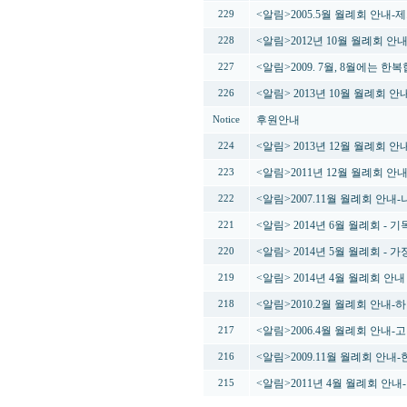
<알림>2005.5월 월례회 안내
229
<알림>2012년 10월 월례회 
228
<알림>2009. 7월, 8월에는 
227
<알림> 2013년 10월 월례회 
226
후원안내
Notice
<알림> 2013년 12월 월례회 
224
<알림>2011년 12월 월례회 안
223
<알림>2007.11월 월례회 안내
222
<알림> 2014년 6월 월례회 -
221
<알림> 2014년 5월 월례회 -
220
<알림> 2014년 4월 월례회 안
219
<알림>2010.2월 월례회 안내-
218
<알림>2006.4월 월례회 안내
217
<알림>2009.11월 월례회 안
216
<알림>2011년 4월 월례회 안
215