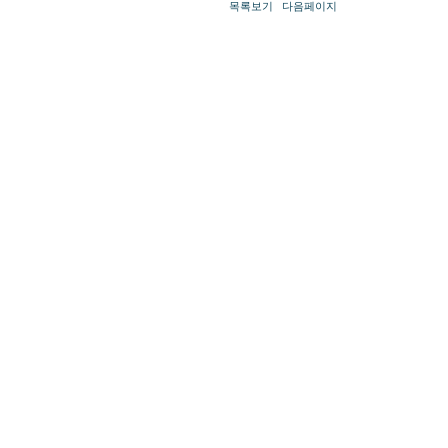
목록보기
다음페이지