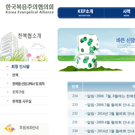
번호
<알림>2006. 7월, 8월에는 
234
<알림>2006.5월 월례회 안내
233
<알림> 2014년 3월 월례회 
232
<알림>2009.4월 월례회 안내
231
<알림> 2014년 1월 월례회 안
230