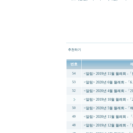
추천하기
번호
<알림> 2019년 11월 월례회
54
<알림> 2020년 6월 월례회 -「
53
<알림> 2020년 4월 월례회 
52
<알림> 2019년 10월 월례회 
<알림> 2020년 5월 월례회
50
<알림> 2020년 11월 월례회 
49
<알림> 2019년 12월 월례회
48