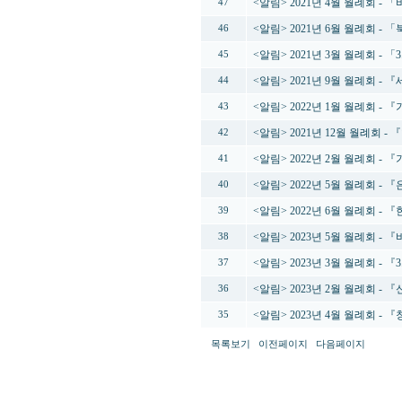
<알림> 2021년 4월 월례회 -
47
<알림> 2021년 6월 월례회 
46
<알림> 2021년 3월 월례회 -
45
<알림> 2021년 9월 월례회 
44
<알림> 2022년 1월 월례회 
43
<알림> 2021년 12월 월례회
42
<알림> 2022년 2월 월례회 
41
<알림> 2022년 5월 월례회 -
40
<알림> 2022년 6월 월례회 
39
<알림> 2023년 5월 월례회 -
38
<알림> 2023년 3월 월례회 -
37
<알림> 2023년 2월 월례회 
36
<알림> 2023년 4월 월례회 - 
35
목록보기
이전페이지
다음페이지