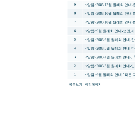
<알림>2003.12월 월례회 안
9
<알림>2003.10월 월례회 안
8
<알림>2003.10월 월례회 안내-
7
<알림>9월 월례회 안내-생명,
6
<알림>2003.6월 월례회 안내
5
<알림>2003.5월 월례회 안내
4
<알림>2003.4월 월례회 안내-:『전
3
<알림>2003.3월 월례회 안내
2
<알림>6월 월례회 안내-"작은
1
목록보기
이전페이지