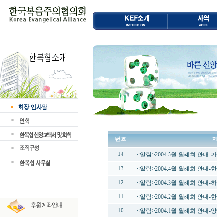
번호
<알림>2004.5월 월례회 안내
14
<알림>2004.4월 월례회 안내
13
<알림>2004.3월 월례회 안내-
12
<알림>2004.2월 월례회 안내
11
<알림>2004.1월 월례회 안내
10