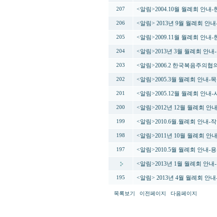
<알림>2004.10월 월례회 안
207
<알림> 2013년 9월 월례회 안
206
<알림>2009.11월 월례회 안
205
<알림>2013년 3월 월례회 안내
204
<알림>2006.2 한국복음주의
203
<알림>2005.3월 월례회 안내
202
<알림>2005.12월 월례회 안
201
<알림>2012년 12월 월례회 안
200
<알림>2010.6월.월례회 안내
199
<알림>2011년 10월 월례회 
198
<알림>2010.5월 월례회 안
197
<알림>2013년 1월 월례회 안내
<알림> 2013년 4월 월례회 안
195
목록보기
이전페이지
다음페이지