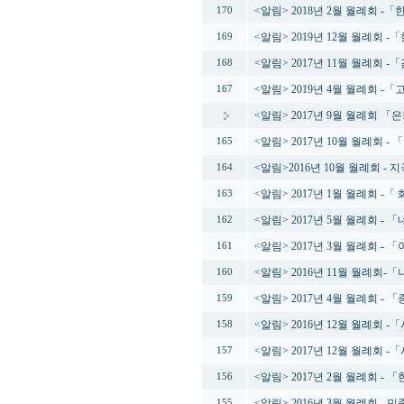
<알림> 2018년 2월 월례회 
170
<알림> 2019년 12월 월례회
169
<알림> 2017년 11월 월례회 -
168
<알림> 2019년 4월 월례회 
167
<알림> 2017년 9월 월례회 
<알림> 2017년 10월 월례회 -
165
<알림>2016년 10월 월례회 -
164
<알림> 2017년 1월 월례회 -
163
<알림> 2017년 5월 월례회 
162
<알림> 2017년 3월 월례회 
161
<알림> 2016년 11월 월례회-
160
<알림> 2017년 4월 월례회 
159
<알림> 2016년 12월 월례회 
158
<알림> 2017년 12월 월례회 -
157
<알림> 2017년 2월 월례회 
156
<알림> 2016년 3월 월례회 
155