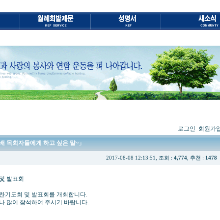
로그인
회원가
후배 목회자들에게 하고 싶은 말~」
2017-08-08 12:13:51, 조회 :
4,774
, 추천 :
1478
발표회
찬기도회 및 발표회를 개최합니다.
이 참석하여 주시기 바랍니다.