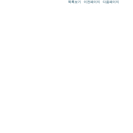
목록보기
이전페이지
다음페이지