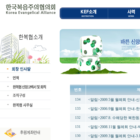
번호
<알림>2009.5월 월례회 안내
134
<알림>2006.9월 월례회 안내-
133
<알림>2007.8. 수해당한 북한
132
<알림>2008.11월 월례회 
131
<알림>2009.3월 월례회 안내-
130