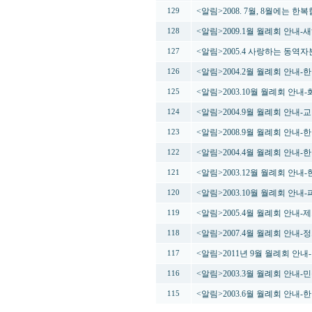
<알림>2008. 7월, 8월에는 
129
<알림>2009.1월 월례회 안내
128
<알림>2005.4 사랑하는 동역
127
<알림>2004.2월 월례회 안내
126
<알림>2003.10월 월례회 안내-
125
<알림>2004.9월 월례회 안
124
<알림>2008.9월 월례회 안내
123
<알림>2004.4월 월례회 안내
122
<알림>2003.12월 월례회 안
121
<알림>2003.10월 월례회 안
120
<알림>2005.4월 월례회 안내
119
<알림>2007.4월 월례회 안내
118
<알림>2011년 9월 월례회 안
117
<알림>2003.3월 월례회 안내
116
<알림>2003.6월 월례회 안내
115