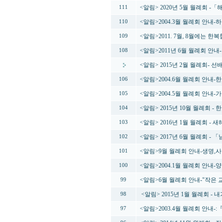
<알림> 2020년 5월 월례회
111
<알림>2004.3월 월례회 안내-
110
<알림>2011. 7월, 8월에는 
109
<알림>2011년 6월 월례회 안내
108
<알림> 2015년 2월 월례회-
<알림>2004.6월 월례회 안내
106
<알림>2004.5월 월례회 안내
105
<알림> 2015년 10월 월례회 -
104
<알림> 2016년 1월 월례회 -
103
<알림> 2017년 6월 월례회 
102
<알림>9월 월례회 안내-생명,
101
<알림>2004.1월 월례회 안내
100
<알림>6월 월례회 안내-"작은
99
<알림> 2015년 1월 월례회 -
98
<알림>2003.4월 월례회 안내-:『전
97