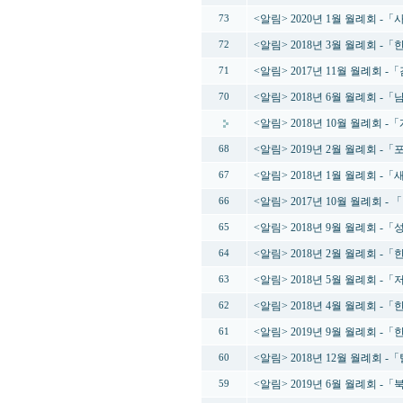
<알림> 2020년 1월 월례회 
73
<알림> 2018년 3월 월례회 
72
<알림> 2017년 11월 월례회 -
71
<알림> 2018년 6월 월례회 
70
<알림> 2018년 10월 월례회
<알림> 2019년 2월 월례회 
68
<알림> 2018년 1월 월례회 -
67
<알림> 2017년 10월 월례회 -
66
<알림> 2018년 9월 월례회
65
<알림> 2018년 2월 월례회 
64
<알림> 2018년 5월 월례회
63
<알림> 2018년 4월 월례회 
62
<알림> 2019년 9월 월례회 
61
<알림> 2018년 12월 월례회 
60
<알림> 2019년 6월 월례회 
59