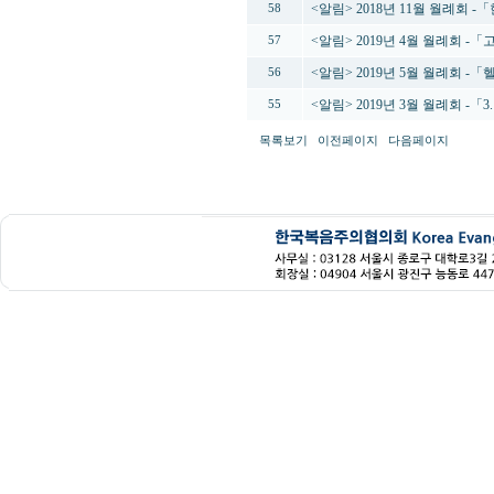
<알림> 2018년 11월 월례회
58
<알림> 2019년 4월 월례회 
57
<알림> 2019년 5월 월례회
56
<알림> 2019년 3월 월례회 -
55
목록보기
이전페이지
다음페이지