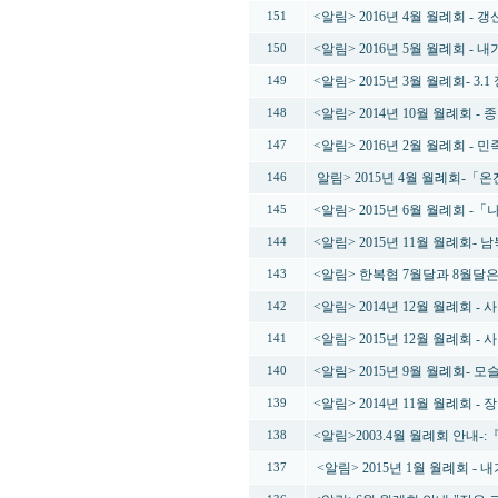
<알림> 2016년 4월 월례회 - 
151
<알림> 2016년 5월 월례회 -
150
<알림> 2015년 3월 월례회-
149
<알림> 2014년 10월 월례회
148
<알림> 2016년 2월 월례회 -
147
알림> 2015년 4월 월례회-
146
<알림> 2015년 6월 월례회 -
145
<알림> 2015년 11월 월례회
144
<알림> 한복협 7월달과 8월달
143
<알림> 2014년 12월 월례회 -
142
<알림> 2015년 12월 월례회 -
141
<알림> 2015년 9월 월례회- 모
140
<알림> 2014년 11월 월례회 -
139
<알림>2003.4월 월례회 안내-:『전
138
<알림> 2015년 1월 월례회 -
137