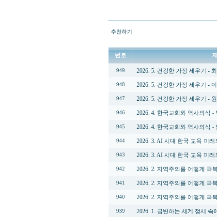
추천하기
번호
2026. 5. 건강한 가정 세우기 -
949
2026. 5. 건강한 가정 세우기 -
948
2026. 5. 건강한 가정 세우기 -
947
2026. 4. 한국교회와 역사의식 
946
2026. 4. 한국교회와 역사의식 
945
2026. 3. AI 시대 한국 교육 
944
2026. 3. AI 시대 한국 교육 
943
2026. 2. 지역주의를 어떻게 
942
2026. 2. 지역주의를 어떻게 
941
2026. 2. 지역주의를 어떻게 극
940
2026. 1. 급변하는 세계 정세
939