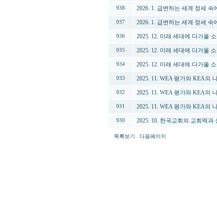
2026. 1. 급변하는 세계 정세
938
2026. 1. 급변하는 세계 정세
937
2025. 12. 미래 세대에 다가올
936
2025. 12. 미래 세대에 다가올
935
2025. 12. 미래 세대에 다가올
934
2025. 11. WEA 평가와 KEA
933
2025. 11. WEA 평가와 KEA
932
2025. 11. WEA 평가와 KEA
931
2025. 10. 한국교회의 교회력과
930
목록보기
다음페이지